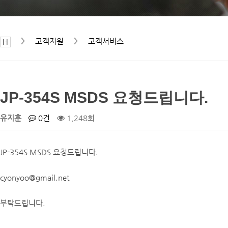
고객지원
고객서비스
JP-354S MSDS 요청드립니다.
유지훈
0건
1,248회
JP-354S MSDS 요청드립니다.
cyonyoo@gmail.net
부탁드립니다.