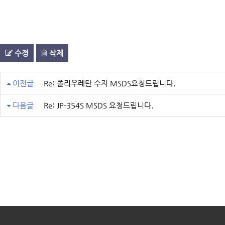
수정
삭제
이전글
Re: 폴리우레탄 수지 MSDS요청드립니다.
다음글
Re: JP-354S MSDS 요청드립니다.