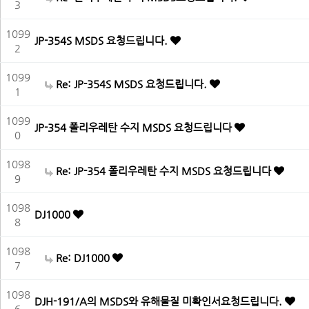
3
1099
JP-354S MSDS 요청드립니다.
2
1099
Re: JP-354S MSDS 요청드립니다.
1
1099
JP-354 폴리우레탄 수지 MSDS 요청드립니다
0
1098
Re: JP-354 폴리우레탄 수지 MSDS 요청드립니다
9
1098
DJ1000
8
1098
Re: DJ1000
7
1098
DJH-191/A의 MSDS와 유해물질 미확인서요청드립니다.
6