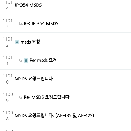
1101
JP-354 MSDS
4
1101
Re: JP-354 MSDS
3
1101
msds 요청
2
1101
Re: msds 요청
1
1101
MSDS 요청드립니다.
0
1100
Re: MSDS 요청드립니다.
9
1100
MSDS 요청드립니다. (AF-43S 및 AF-42S)
8
1100