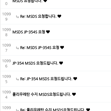
MSDS 요청합니다.
0
1099
Re: MSDS 요청합니다.
9
1099
MSDS JP-354S 요청
8
1099
Re: MSDS JP-354S 요청
7
1099
JP-354 MSDS 요청드립니다.
6
1099
Re: JP-354 MSDS 요청드립니다.
5
1099
폴리우레탄 수지 MSDS요청드립니다.
4
1099
Re: 폴리우레탄 수지 MSDS요청드립니다.