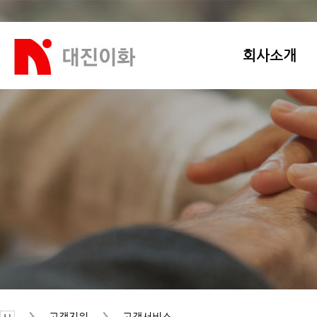
회사소개
고객지원
고객서비스