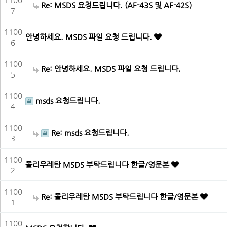
Re: MSDS 요청드립니다. (AF-43S 및 AF-42S)
7
1100
안녕하세요. MSDS 파일 요청 드립니다.
6
1100
Re: 안녕하세요. MSDS 파일 요청 드립니다.
5
1100
msds 요청드립니다.
4
1100
Re: msds 요청드립니다.
3
1100
폴리우레탄 MSDS 부탁드립니다 한글/영문본
2
1100
Re: 폴리우레탄 MSDS 부탁드립니다 한글/영문본
1
1100