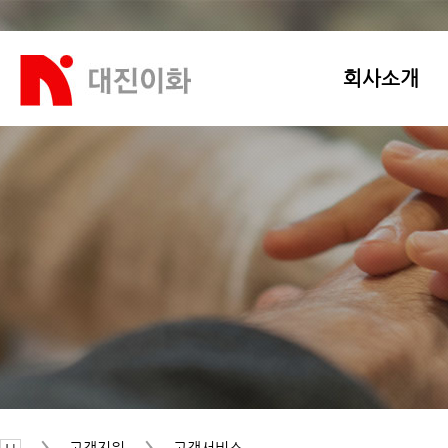
회사소개
고객지원
고객서비스