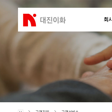
회
고객지원
고객서비스