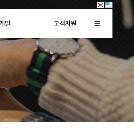
개발
고객지원