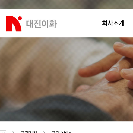
회사소개
고객지원
고객서비스