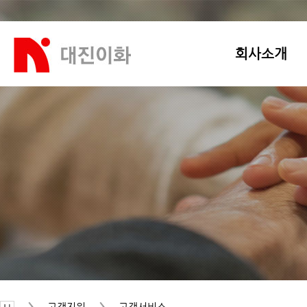
회사소개
고객지원
고객서비스